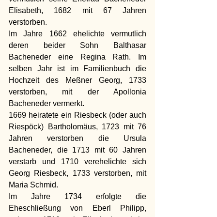
Elisabeth, 1682 mit 67 Jahren 
verstorben.
Im Jahre 1662 ehelichte vermutlich 
deren beider Sohn Balthasar 
Bacheneder eine Regina Rath. Im 
selben Jahr ist im Familienbuch die 
Hochzeit des Meßner Georg, 1733 
verstorben, mit der Apollonia 
Bacheneder vermerkt.
1669 heiratete ein Riesbeck (oder auch 
Riespöck) Bartholomäus, 1723 mit 76 
Jahren verstorben die Ursula 
Bacheneder, die 1713 mit 60 Jahren 
verstarb und 1710 verehelichte sich 
Georg Riesbeck, 1733 verstorben, mit 
Maria Schmid.
Im Jahre 1734 erfolgte die 
Eheschließung von Eberl Philipp, 