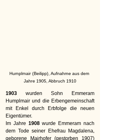
Humplmair (Beilipp), Aufnahme aus dem 
Jahre 1905, Abbruch 1910
1903
 wurden Sohn Emmeram 
Humplmair und die Erbengemeinschaft 
mit Enkel durch Erbfolge die neuen 
Eigentümer.
Im Jahre 
1908
 wurde Emmeram nach 
dem Tode seiner Ehefrau Magdalena, 
geborene Mairhofer (gestorben 1907) 