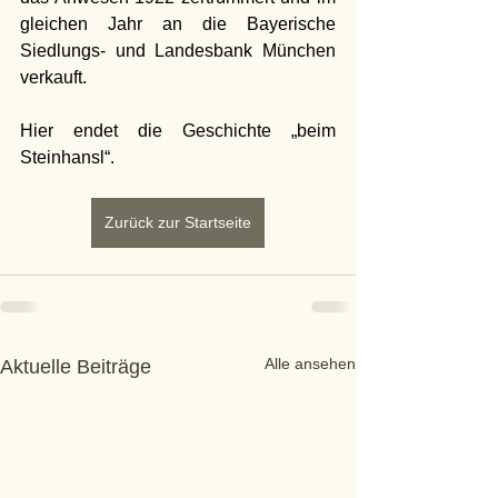
gleichen Jahr an die Bayerische 
Siedlungs- und Landesbank München 
verkauft. 
Hier endet die Geschichte „beim 
Steinhansl“.
Zurück zur Startseite
Alle ansehen
Aktuelle Beiträge