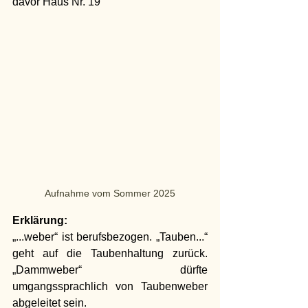
davor Haus Nr. 19
Aufnahme vom Sommer 2025
Erklärung:
„...weber“ ist berufsbezogen. „Tauben...“ 
geht auf die Taubenhaltung zurück. 
„Dammweber“ dürfte 
umgangssprachlich von Taubenweber 
abgeleitet sein.