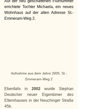
Auf der neu geschaffenen Flurnummer 
errichtete Tochter Michaela, ein neues 
Wohnhaus auf der alten Adresse St.-
Emmeram-Weg 2.
Aufnahme aus dem Jahre 2005, St.-
Emmeram-Weg 2
Ebenfalls in 
2002
 wurde Stephan 
Deutscher neuer Eigentümer des 
Elternhauses in der Neuchinger Straße 
45b.