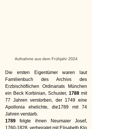
Aufnahme aus dem Frühjahr 2024
Die ersten Eigentümer waren laut 
Familienbuch des Archivs des 
Erzbischöflichen Ordinariats München 
ein Beck Korbinian, Schuster, 
1788 
mit 
77 Jahren verstorben, der 1749 eine 
Apollonia ehelichte, die1789 mit 74 
Jahren verstarb. 
1789
 folgte ihnen Neumaier Josef, 
1760-1828, verheiratet mit Elisabeth Klo 