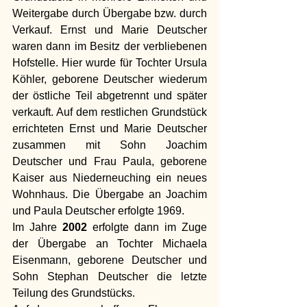
Weitergabe durch Übergabe bzw. durch 
Verkauf. Ernst und Marie Deutscher 
waren dann im Besitz der verbliebenen 
Hofstelle. Hier wurde für Tochter Ursula 
Köhler, geborene Deutscher wiederum 
der östliche Teil abgetrennt und später 
verkauft. Auf dem restlichen Grundstück 
errichteten Ernst und Marie Deutscher 
zusammen mit Sohn Joachim 
Deutscher und Frau Paula, geborene 
Kaiser aus Niederneuching ein neues 
Wohnhaus. Die Übergabe an Joachim 
und Paula Deutscher erfolgte 1969.
Im
 Jahre 
2002
 erfolgte dann im Zuge 
der Übergabe an Tochter Michaela 
Eisenmann, geborene Deutscher und 
Sohn Stephan Deutscher die letzte 
Teilung des Grundstücks.