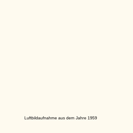
Luftbildaufnahme aus dem Jahre 1959