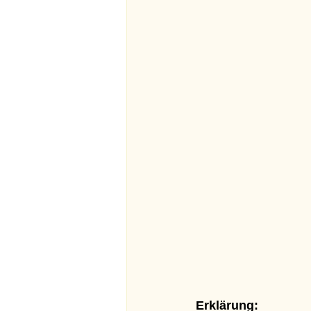
Erklärung: