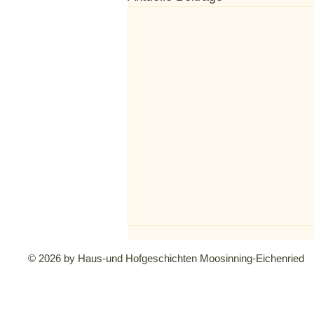
© 2026 by Haus-und Hofgeschichten Moosinning-Eichenried
Armenhaus